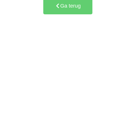
Ga terug