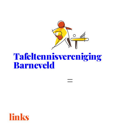
Tafeltennisvereniging
Barneveld
links