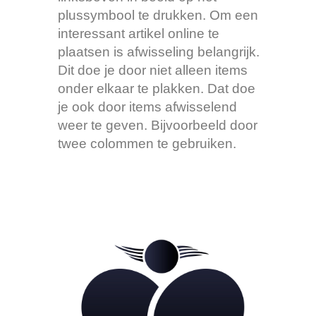
plussymbool te drukken. Om een
interessant artikel online te
plaatsen is afwisseling belangrijk.
Dit doe je door niet alleen items
onder elkaar te plakken. Dat doe
je ook door items afwisselend
weer te geven. Bijvoorbeeld door
twee colommen te gebruiken.