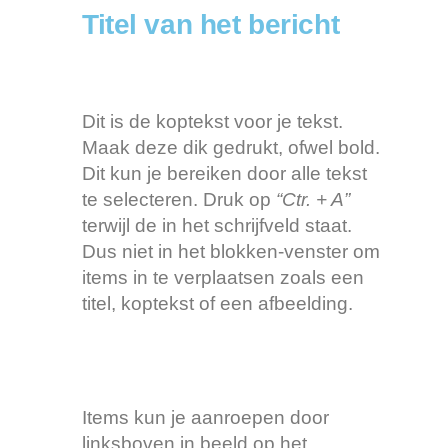
Titel van het bericht
Dit is de koptekst voor je tekst.
Maak deze dik gedrukt, ofwel bold.
Dit kun je bereiken door alle tekst
te selecteren. Druk op
“Ctr. + A”
terwijl de in het schrijfveld staat.
Dus niet in het blokken-venster om
items in te verplaatsen zoals een
titel, koptekst of een afbeelding.
Items kun je aanroepen door
linksboven in beeld op het