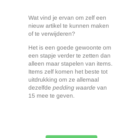
Wat vind je ervan om zelf een
nieuw artikel te kunnen maken
of te verwijderen?
Het is een goede gewoonte om
een stapje verder te zetten dan
alleen maar stapelen van items.
Items zelf komen het beste tot
uitdrukking om ze allemaal
dezelfde
pedding waarde
van
15 mee te geven.